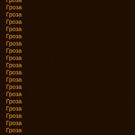
Гроза
Гроза
Гроза
Гроза
Гроза
Гроза
Гроза
Гроза
Гроза
Гроза
Гроза
Гроза
Гроза
Гроза
Гроза
Гроза
Гроза
Гроза
Гроза