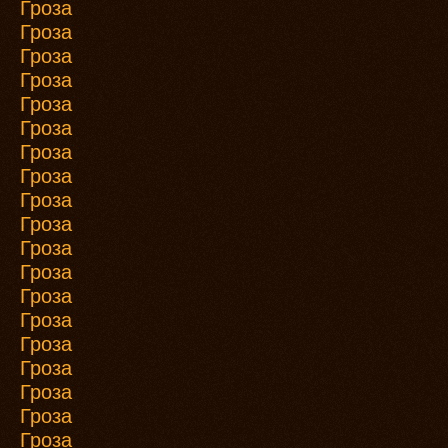
Гроза
Гроза
Гроза
Гроза
Гроза
Гроза
Гроза
Гроза
Гроза
Гроза
Гроза
Гроза
Гроза
Гроза
Гроза
Гроза
Гроза
Гроза
Гроза