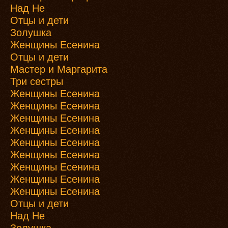
Над Не
Отцы и дети
Золушка
Женщины Есенина
Отцы и дети
Мастер и Маргарита
Три сестры
Женщины Есенина
Женщины Есенина
Женщины Есенина
Женщины Есенина
Женщины Есенина
Женщины Есенина
Женщины Есенина
Женщины Есенина
Женщины Есенина
Отцы и дети
Над Не