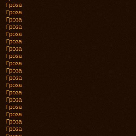
Гроза
Гроза
Гроза
Гроза
Гроза
Гроза
Гроза
Гроза
Гроза
Гроза
Гроза
Гроза
Гроза
Гроза
Гроза
Гроза
Гроза
Гроза