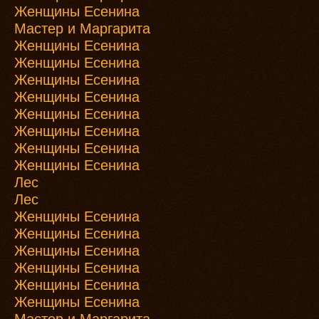
Женщины Есенина
Мастер и Маргарита
Женщины Есенина
Женщины Есенина
Женщины Есенина
Женщины Есенина
Женщины Есенина
Женщины Есенина
Женщины Есенина
Женщины Есенина
Лес
Лес
Женщины Есенина
Женщины Есенина
Женщины Есенина
Женщины Есенина
Женщины Есенина
Женщины Есенина