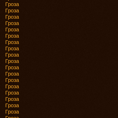
Гроза
Гроза
Гроза
Гроза
Гроза
Гроза
Гроза
Гроза
Гроза
Гроза
Гроза
Гроза
Гроза
Гроза
Гроза
Гроза
Гроза
Гроза