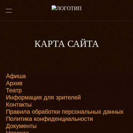
КАРТА САЙТА
Афиша
Архив
Театр
Информация для зрителей
Контакты
Правила обработки персональных данных
Политика конфиденциальности
Документы