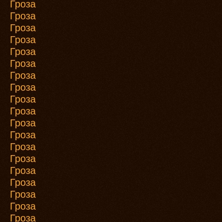
Гроза
Гроза
Гроза
Гроза
Гроза
Гроза
Гроза
Гроза
Гроза
Гроза
Гроза
Гроза
Гроза
Гроза
Гроза
Гроза
Гроза
Гроза
Гроза