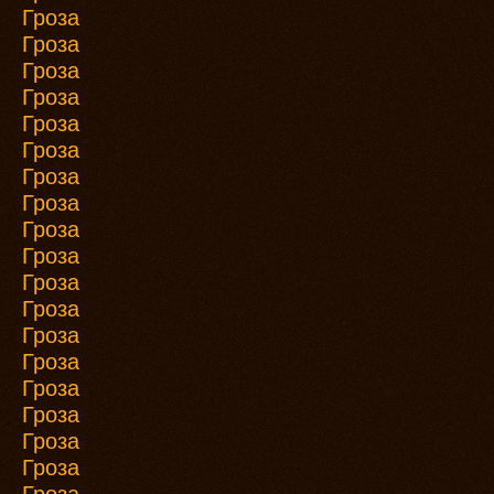
Гроза
Гроза
Гроза
Гроза
Гроза
Гроза
Гроза
Гроза
Гроза
Гроза
Гроза
Гроза
Гроза
Гроза
Гроза
Гроза
Гроза
Гроза