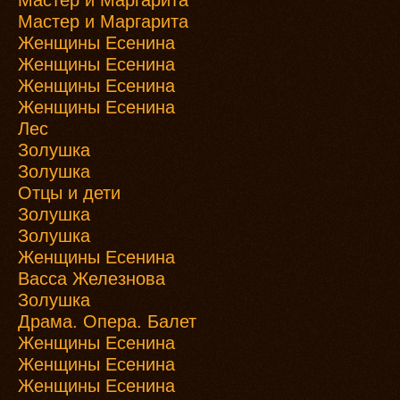
Мастер и Маргарита
Мастер и Маргарита
Женщины Есенина
Женщины Есенина
Женщины Есенина
Женщины Есенина
Лес
Золушка
Золушка
Отцы и дети
Золушка
Золушка
Женщины Есенина
Васса Железнова
Золушка
Драма. Опера. Балет
Женщины Есенина
Женщины Есенина
Женщины Есенина