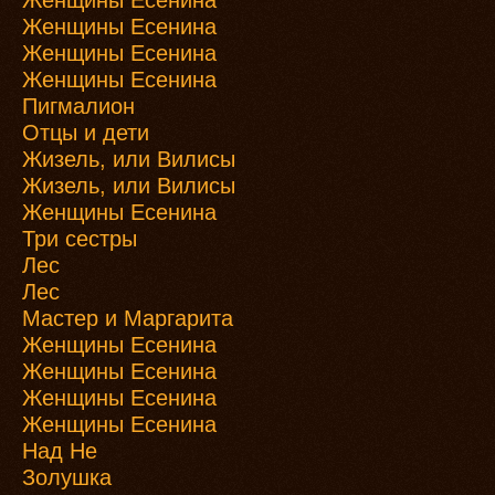
Женщины Есенина
Женщины Есенина
Женщины Есенина
Женщины Есенина
Пигмалион
Отцы и дети
Жизель, или Вилисы
Жизель, или Вилисы
Женщины Есенина
Три сестры
Лес
Лес
Мастер и Маргарита
Женщины Есенина
Женщины Есенина
Женщины Есенина
Женщины Есенина
Над Не
Золушка