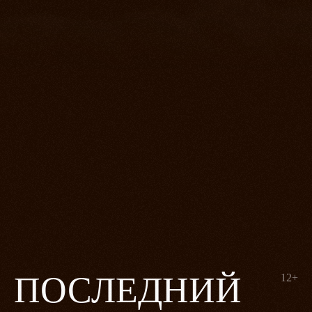
ПОСЛЕДНИЙ
12+