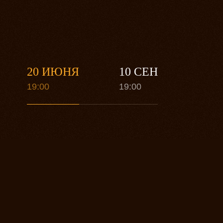
20 ИЮНЯ
10 СЕН
19:00
19:00