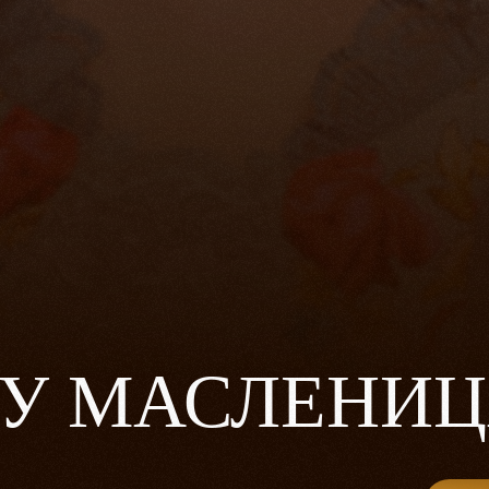
ТУ МАСЛЕНИ