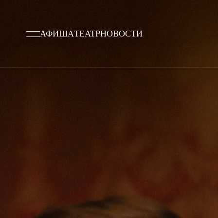
АФИША
ТЕАТР
НОВОСТИ