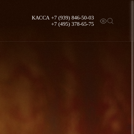
КАССА
+7 (939) 846-50-03
+7 (495) 378-65-75