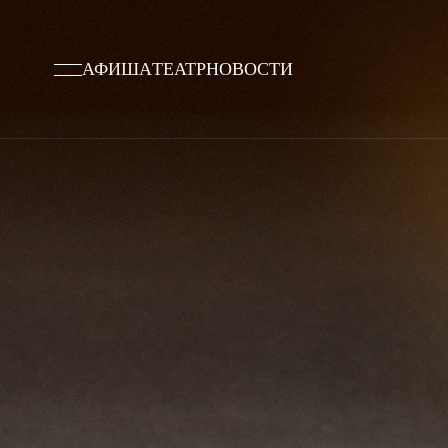
АФИША
ТЕАТР
НОВОСТИ