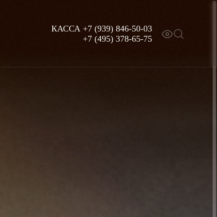
КАССА
+7 (939) 846-50-03
+7 (495) 378-65-75