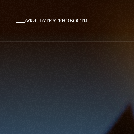
АФИША
ТЕАТР
НОВОСТИ