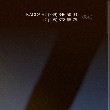
КАССА
+7 (939) 846-50-03
+7 (495) 378-65-75