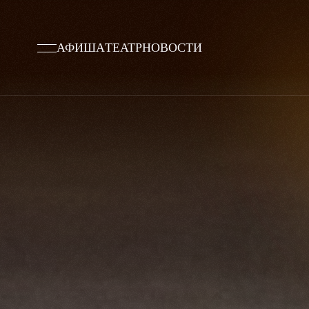
АФИША
ТЕАТР
НОВОСТИ