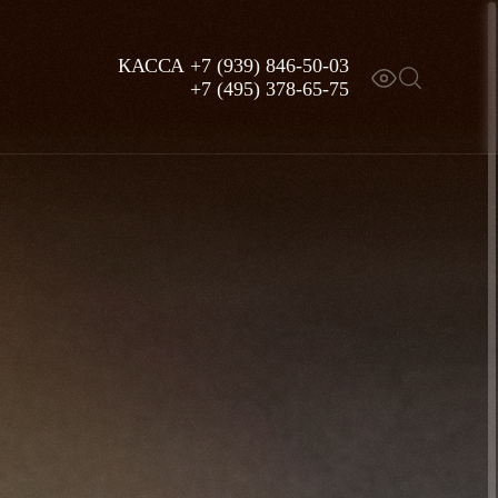
КАССА
+7 (939) 846-50-03
+7 (495) 378-65-75