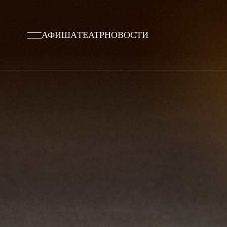
АФИША
ТЕАТР
НОВОСТИ