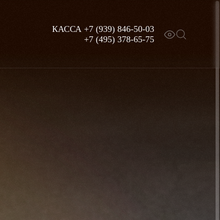
КАССА
+7 (939) 846-50-03
+7 (495) 378-65-75