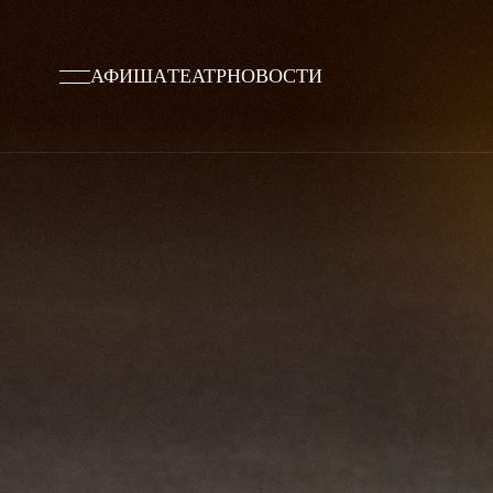
АФИША
ТЕАТР
НОВОСТИ