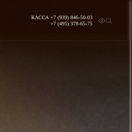
КАССА
+7 (939) 846-50-03
+7 (495) 378-65-75