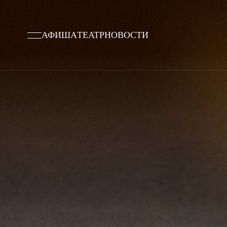
АФИША
ТЕАТР
НОВОСТИ