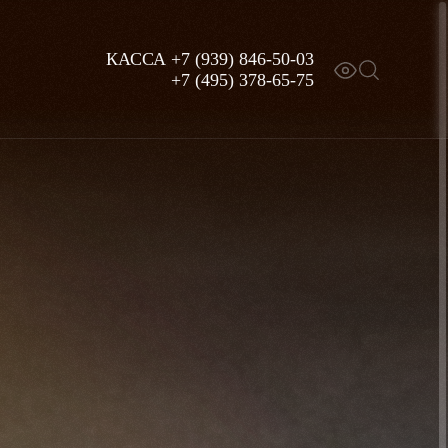
КАССА
+7 (939) 846-50-03
+7 (495) 378-65-75