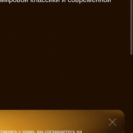
таваясь с нами, вы соглашаетесь на