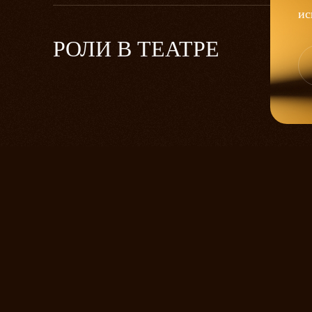
ис
РОЛИ В ТЕАТРЕ