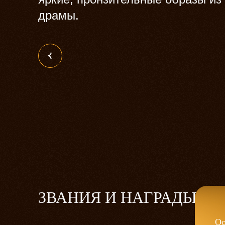
драмы.
ЗВАНИЯ И НАГРАДЫ
Ос