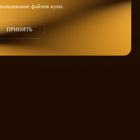
пользование файлов
куки
.
ПРИНЯТЬ