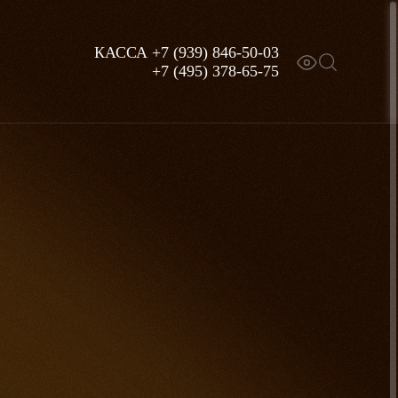
КАССА
+7 (939) 846-50-03
+7 (495) 378-65-75