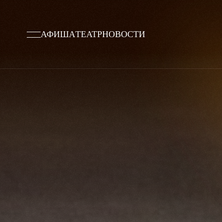
АФИША
ТЕАТР
НОВОСТИ