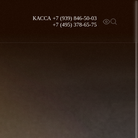
КАССА
+7 (939) 846-50-03
+7 (495) 378-65-75