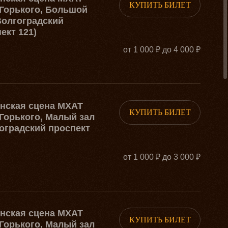
КУПИТЬ БИЛЕТ
Горького, Большой
Волгоградский
ект 121)
от 1 000 ₽ до 4 000 ₽
рнская сцена МХАТ
КУПИТЬ БИЛЕТ
Горького, Малый зал
оградский проспект
от 1 000 ₽ до 3 000 ₽
рнская сцена МХАТ
КУПИТЬ БИЛЕТ
Горького, Малый зал