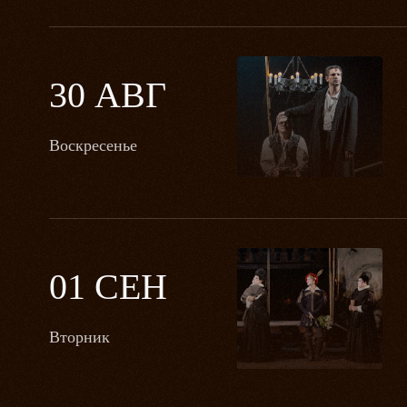
30 АВГ
Воскресенье
01 СЕН
Вторник