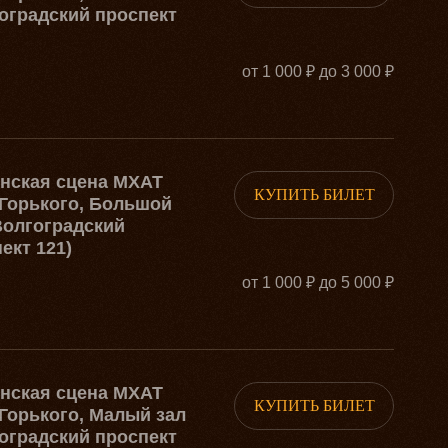
оградский проспект
от 1 000 ₽ до 3 000 ₽
рнская сцена МХАТ
КУПИТЬ БИЛЕТ
Горького, Большой
Волгоградский
ект 121)
от 1 000 ₽ до 5 000 ₽
рнская сцена МХАТ
КУПИТЬ БИЛЕТ
Горького, Малый зал
оградский проспект