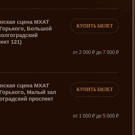
рнская сцена МХАТ
КУПИТЬ БИЛЕТ
Горького, Большой
Волгоградский
ект 121)
от 2 000 ₽ до 7 000 ₽
рнская сцена МХАТ
КУПИТЬ БИЛЕТ
Горького, Малый зал
оградский проспект
от 1 000 ₽ до 5 000 ₽