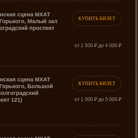
рнская сцена МХАТ
КУПИТЬ БИЛЕТ
Горького, Малый зал
оградский проспект
от 1 500 ₽ до 4 000 ₽
рнская сцена МХАТ
КУПИТЬ БИЛЕТ
Горького, Большой
Волгоградский
ект 121)
от 1 000 ₽ до 5 000 ₽