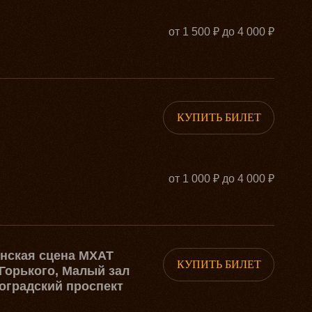
от 1 500 ₽ до 4 000 ₽
КУПИТЬ БИЛЕТ
от 1 000 ₽ до 4 000 ₽
рнская сцена МХАТ
КУПИТЬ БИЛЕТ
Горького, Малый зал
оградский проспект