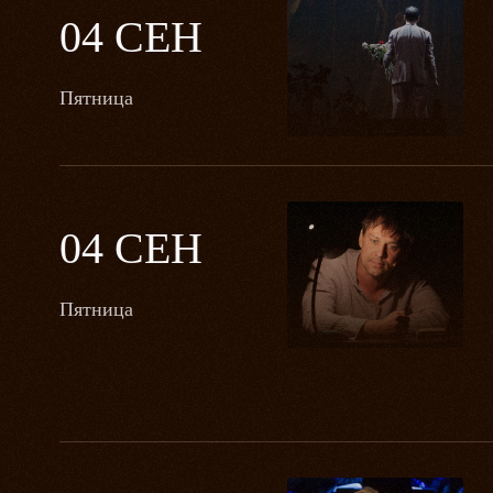
04 СЕН
Пятница
04 СЕН
Пятница