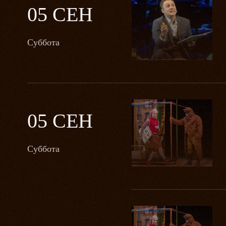
05 СЕН
Суббота
05 СЕН
Суббота