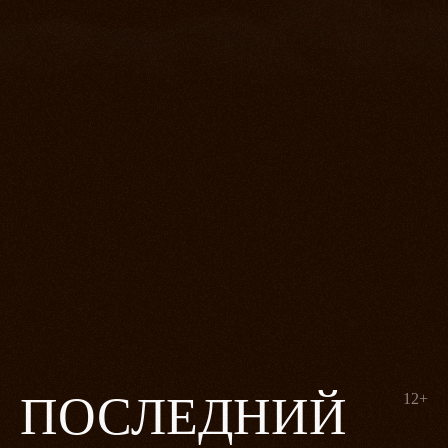
ПОСЛЕДНИЙ
12+