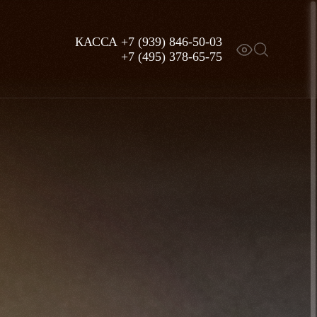
КАССА
+7 (939) 846-50-03
+7 (495) 378-65-75