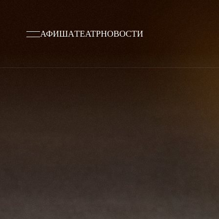
АФИША
ТЕАТР
НОВОСТИ