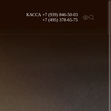
КАССА
+7 (939) 846-50-03
+7 (495) 378-65-75