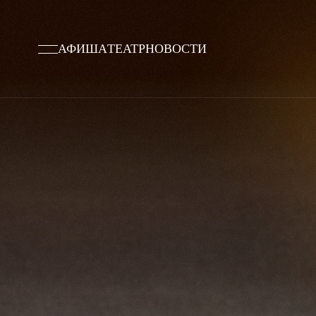
АФИША
ТЕАТР
НОВОСТИ