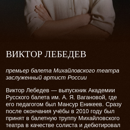
ВИКТОР ЛЕБЕДЕВ
премьер балета Михайловского театра
заслуженный артист России
Виктор Лебедев — выпускник Академии
Русского балета им. А. Я. Вагановой, где
его педагогом был Мансур Еникеев. Сразу
после окончания учёбы в 2010 году был
принят в балетную труппу Михайловского
театра в качестве солиста и дебютировал