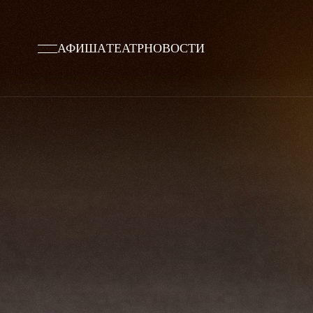
АФИША
ТЕАТР
НОВОСТИ