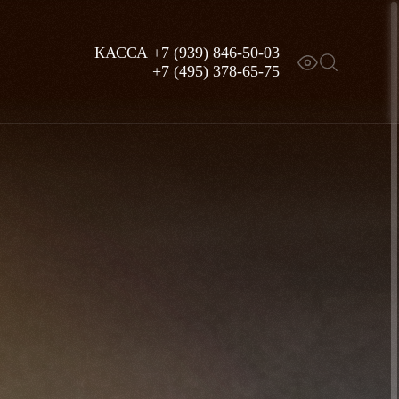
КАССА
+7 (939) 846-50-03
+7 (495) 378-65-75