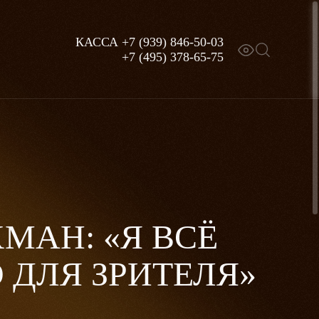
КАССА
+7 (939) 846-50-03
+7 (495) 378-65-75
МАН: «Я ВСЁ
 ДЛЯ ЗРИТЕЛЯ»