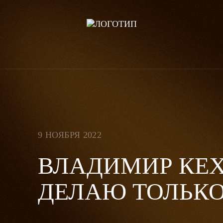
9 НОЯБРЯ 2022
ВЛАДИМИР КЕХ
ДЕЛАЮ ТОЛЬКО