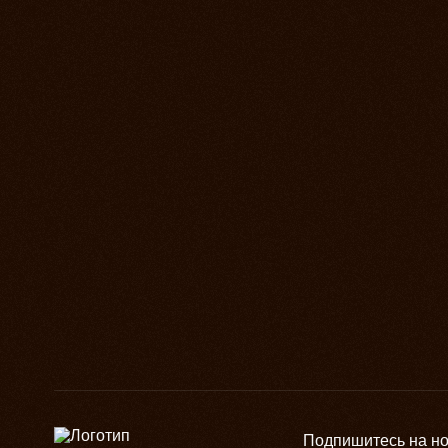
Подпишитесь на но