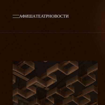
АФИША
ТЕАТР
НОВОСТИ