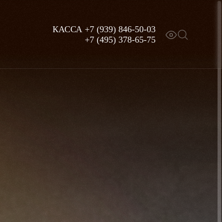
КАССА
+7 (939) 846-50-03
+7 (495) 378-65-75