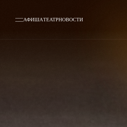
АФИША
ТЕАТР
НОВОСТИ