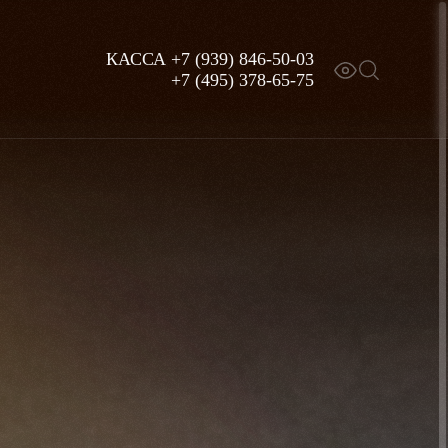
КАССА
+7 (939) 846-50-03
+7 (495) 378-65-75