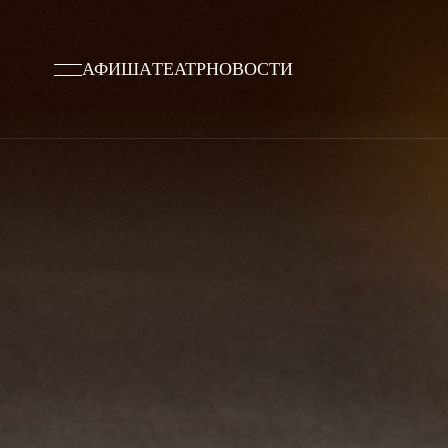
АФИША
ТЕАТР
НОВОСТИ