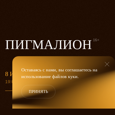
ПИГМАЛИОН
16+
Оставаясь с нами, вы соглашаетесь на
8 ИЮЛЯ
использование файлов
куки
.
19:00
ПРИНЯТЬ