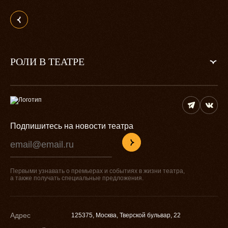
РОЛИ В ТЕАТРЕ
Подпишитесь на новости театра
Первыми узнавать о премьерах и событиях в жизни театра,
а также получать специальные предложения.
Адрес
125375, Москва, Тверской бульвар, 22