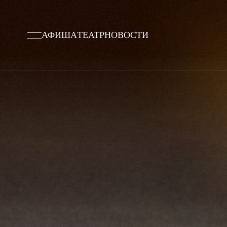
АФИША
ТЕАТР
НОВОСТИ