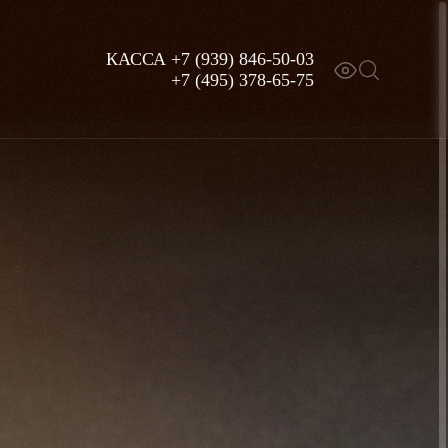
КАССА
+7 (939) 846-50-03
+7 (495) 378-65-75