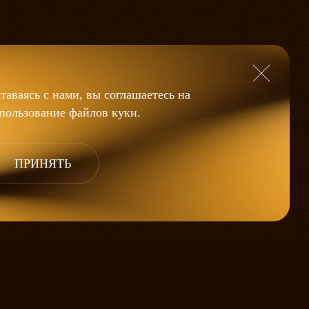
таваясь с нами, вы соглашаетесь на
пользование файлов
куки
.
ПРИНЯТЬ