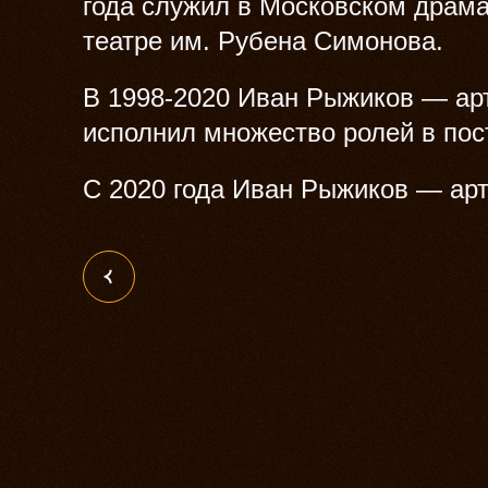
года служил в Московском драм
театре им. Рубена Симонова.
В 1998-2020 Иван Рыжиков — арти
исполнил множество ролей в по
С 2020 года Иван Рыжиков — арт