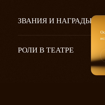
ЗВАНИЯ И НАГРАДЫ
Ос
ис
РОЛИ В ТЕАТРЕ