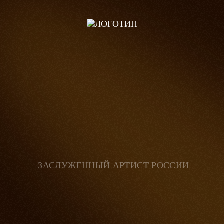
ЗАСЛУЖЕННЫЙ АРТИСТ РОССИИ