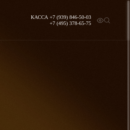
КАССА
+7 (939) 846-50-03
+7 (495) 378-65-75