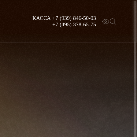
КАССА
+7 (939) 846-50-03
+7 (495) 378-65-75