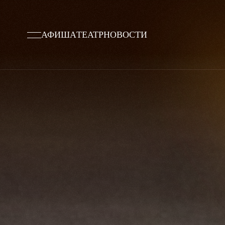
АФИША
ТЕАТР
НОВОСТИ