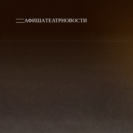
АФИША
ТЕАТР
НОВОСТИ