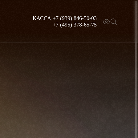
КАССА
+7 (939) 846-50-03
+7 (495) 378-65-75