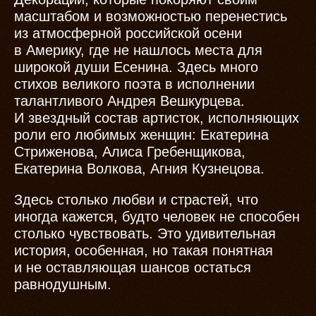
масштабом и возможностью перенестись
из атмосферной российской осени
в Америку, где не нашлось места для
широкой души Есенина. Здесь много
стихов великого поэта в исполнении
талантливого Андрея Вешкурцева.
И звездный состав артисток, исполняющих
роли его любимых женщин: Екатерина
Стриженова, Алиса Гребенщикова,
Екатерина Волкова, Агния Кузнецова.
Здесь столько любви и страстей, что
иногда кажется, будто человек не способен
столько чувствовать. Это удивительная
история, особенная, но такая понятная
и не оставляющая шансов остаться
равнодушным.