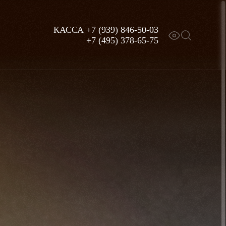
КАССА
+7 (939) 846-50-03
+7 (495) 378-65-75