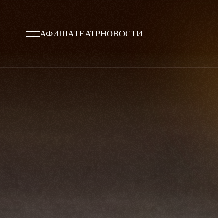
АФИША
ТЕАТР
НОВОСТИ