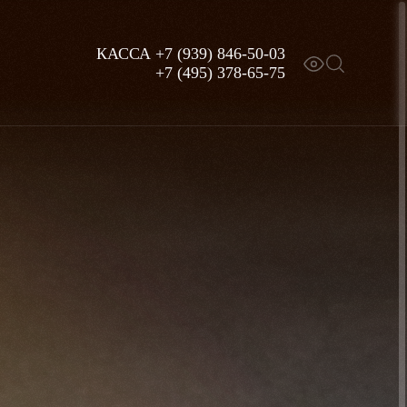
КАССА
+7 (939) 846-50-03
+7 (495) 378-65-75