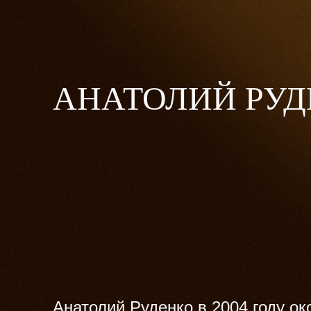
АНАТОЛИЙ РУД
Анатолий Руденко в 2004 году ок