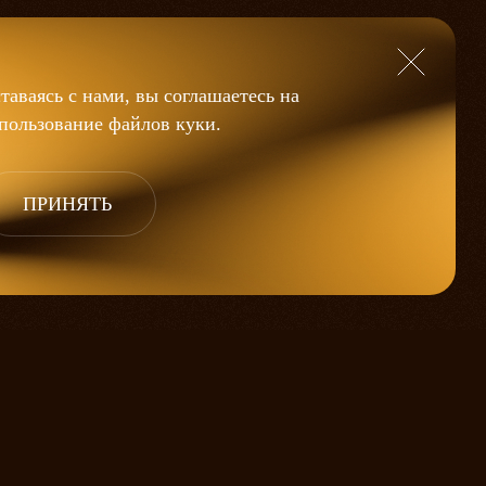
таваясь с нами, вы соглашаетесь на
пользование файлов
куки
.
ПРИНЯТЬ