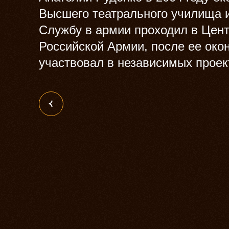
Высшего театрального училища им
Службу в армии проходил в Цен
Российской Армии, после ее окон
участвовал в независимых проек