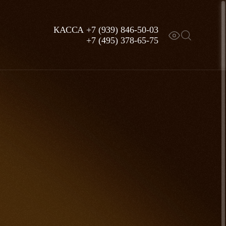
КАССА
+7 (939) 846-50-03
+7 (495) 378-65-75