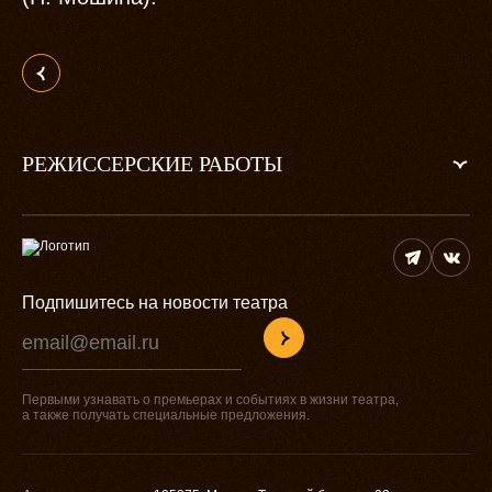
РЕЖИССЕРСКИЕ РАБОТЫ
Подпишитесь на новости театра
Первыми узнавать о премьерах и событиях в жизни театра,
а также получать специальные предложения.