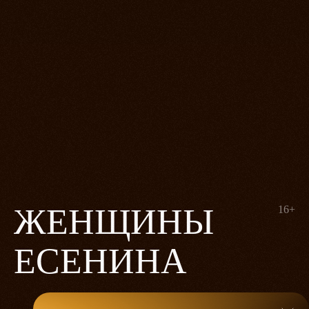
ЖЕНЩИНЫ
16+
ЕСЕНИНА