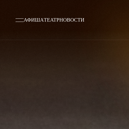
АФИША
ТЕАТР
НОВОСТИ