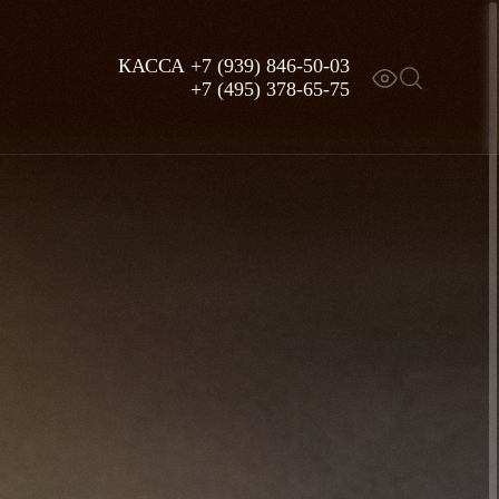
КАССА
+7 (939) 846-50-03
+7 (495) 378-65-75