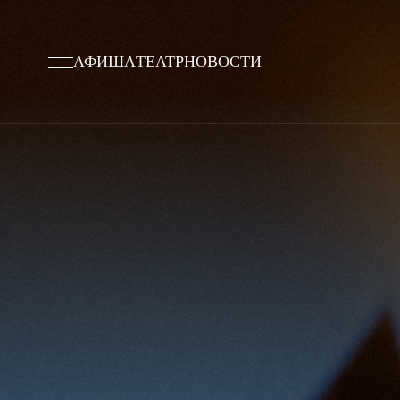
АФИША
ТЕАТР
НОВОСТИ