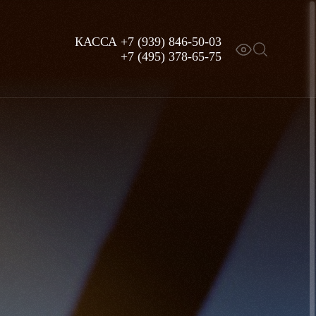
КАССА
+7 (939) 846-50-03
+7 (495) 378-65-75