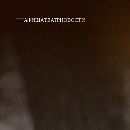
АФИША
ТЕАТР
НОВОСТИ