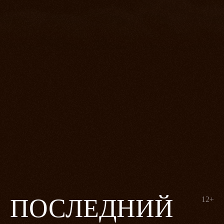
ПОСЛЕДНИЙ
12+