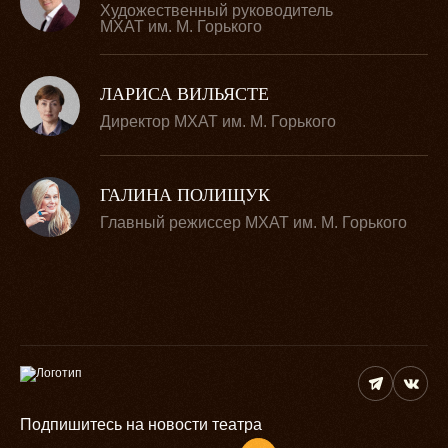
Художественный руководитель
МХАТ им. М. Горького
ЛАРИСА ВИЛЬЯСТЕ
Директор МХАТ им. М. Горького
ГАЛИНА ПОЛИЩУК
Главный режиссер МХАТ им. М. Горького
Подпишитесь на новости театра