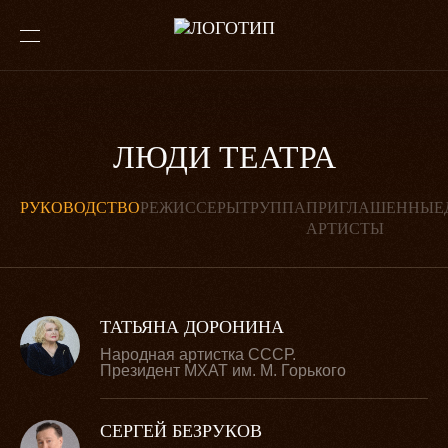
ЛЮДИ ТЕАТРА
РУКОВОДСТВО
РЕЖИССЕРЫ
ТРУППА
ПРИГЛАШЕННЫЕ
АРТИСТЫ
ТАТЬЯНА ДОРОНИНА
Народная артистка СССР.
Президент МХАТ им. М. Горького
СЕРГЕЙ БЕЗРУКОВ