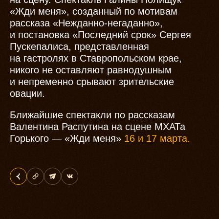
«Жди меня», созданный по мотивам
рассказа «Нежданно-негаданно»,
и постановка «Последний срок» Сергея
Пускепалиса, представленная
на гастролях в Ставропольском крае,
никого не оставляют равнодушным
и непременно срывают зрительские
овации.
Ближайшие спектакли по рассказам
Валентина Распутина на сцене МХАТа
Горького — «Жди меня»
16 и 17 марта.