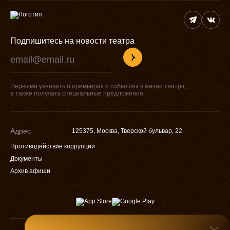
Подпишитесь на новости театра
Первыми узнавать о премьерах и событиях в жизни театра,
а также получать специальные предложения.
Адрес
125375, Москва, Тверской бульвар, 22
Противодействие коррупции
Документы
Архив афиши