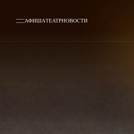
АФИША
ТЕАТР
НОВОСТИ