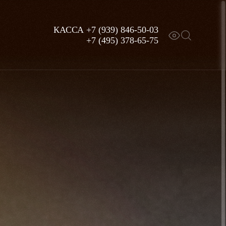
КАССА
+7 (939) 846-50-03
+7 (495) 378-65-75