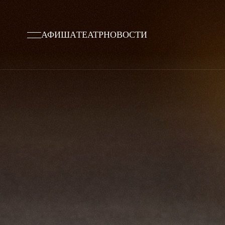
АФИША
ТЕАТР
НОВОСТИ