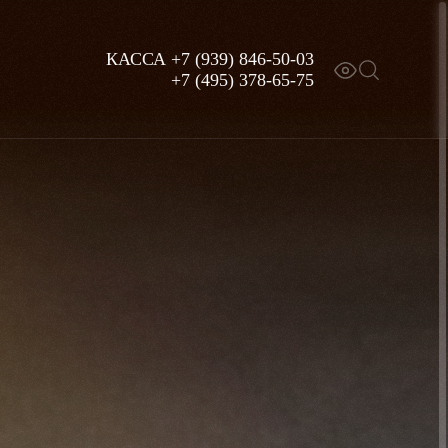
КАССА
+7 (939) 846-50-03
+7 (495) 378-65-75