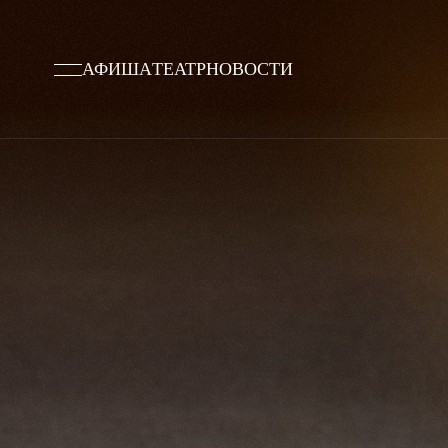
АФИША
ТЕАТР
НОВОСТИ