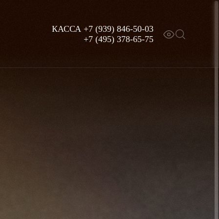
КАССА
+7 (939) 846-50-03
+7 (495) 378-65-75