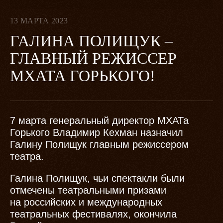
13 МАРТА 2023
ГАЛИНА ПОЛИЩУК –
ГЛАВНЫЙ РЕЖИССЕР
МХАТА ГОРЬКОГО!
7 марта генеральный директор МХАТа
Горького Владимир Кехман назначил
Галину Полищук главным режиссером
театра.
Галина Полищук, чьи спектакли были
отмечены театральными призами
на российских и международных
театральных фестивалях, окончила