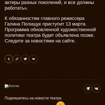
актеры разных поколений, и все должны
работать».
К обязанностям главного режиссера
Галина Полищук приступит 13 марта.
Программа обновленной художественной
политики театра будет объявлена позже.
Следите за новостями на сайте.
Подпишитесь на новости театра