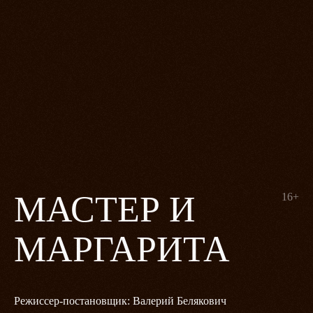
МАСТЕР И
16+
МАРГАРИТА
Режиссер-постановщик: Валерий Белякович