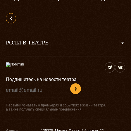
РОЛИ В ТЕАТРЕ
Подпишитесь на новости театра
Первыми узнавать о премьерах и событиях в жизни театра,
а также получать специальные предложения.
Адрес
125375, Москва, Тверской бульвар, 22