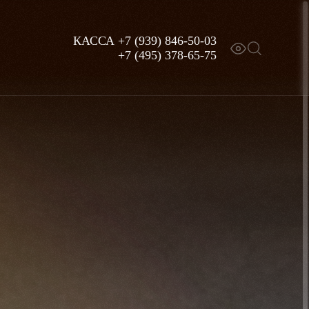
КАССА
+7 (939) 846-50-03
+7 (495) 378-65-75