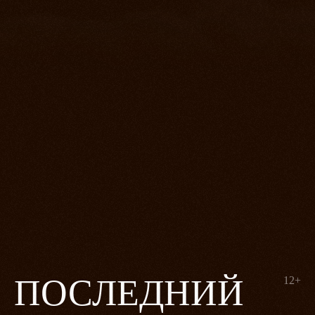
ПОСЛЕДНИЙ
12+