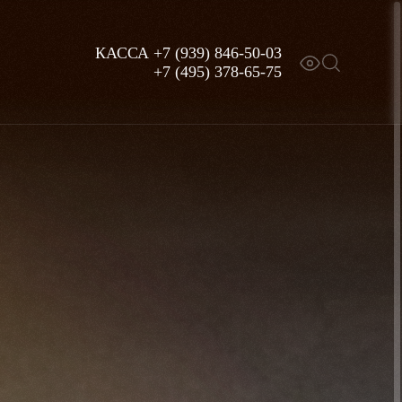
КАССА
+7 (939) 846-50-03
+7 (495) 378-65-75