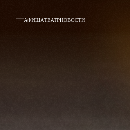
АФИША
ТЕАТР
НОВОСТИ