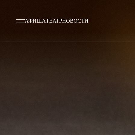
АФИША
ТЕАТР
НОВОСТИ