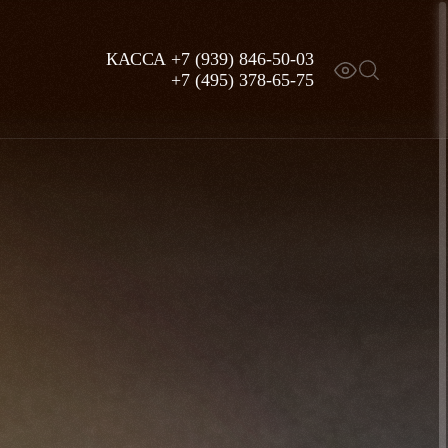
КАССА
+7 (939) 846-50-03
+7 (495) 378-65-75