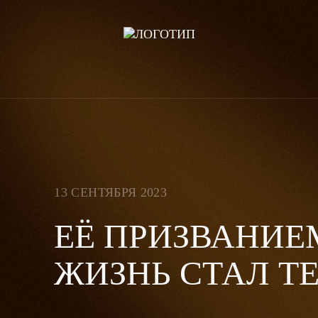
13 СЕНТЯБРЯ 2023
ЕЁ ПРИЗВАНИЕ
ЖИЗНЬ СТАЛ Т