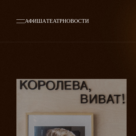
АФИША
ТЕАТР
НОВОСТИ