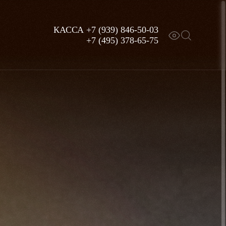
КАССА
+7 (939) 846-50-03
+7 (495) 378-65-75