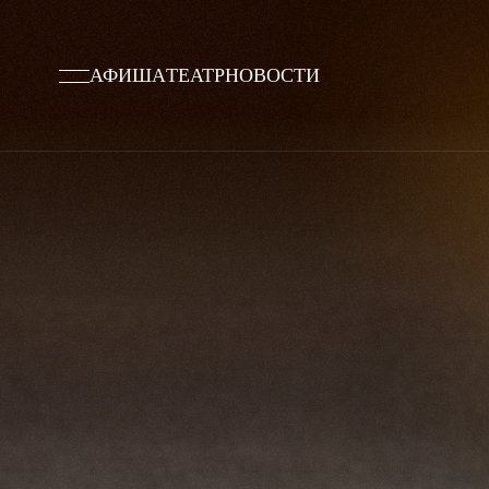
АФИША
ТЕАТР
НОВОСТИ